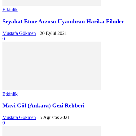
Etkinlik
Seyahat Etme Arzusu Uyandıran Harika Filmler
Mustafa Gökmen
-
20 Eylül 2021
0
Etkinlik
Mavi Göl (Ankara) Gezi Rehberi
Mustafa Gökmen
-
5 Ağustos 2021
0