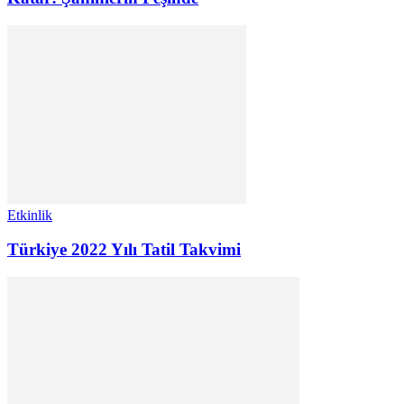
Etkinlik
Türkiye 2022 Yılı Tatil Takvimi