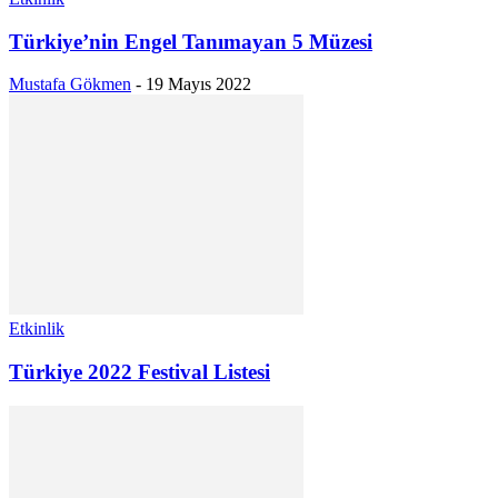
Türkiye’nin Engel Tanımayan 5 Müzesi
Mustafa Gökmen
-
19 Mayıs 2022
Etkinlik
Türkiye 2022 Festival Listesi