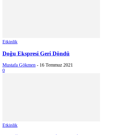
Etkinlik
Doğu Ekspresi Geri Döndü
Mustafa Gökmen
-
16 Temmuz 2021
0
Etkinlik