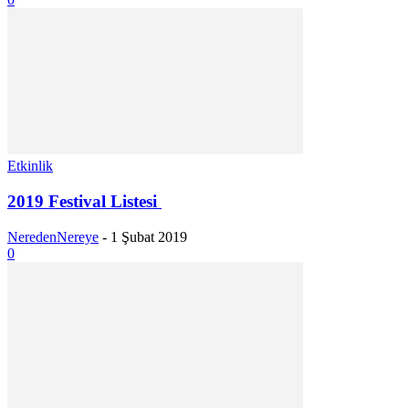
Etkinlik
2019 Festival Listesi
NeredenNereye
-
1 Şubat 2019
0