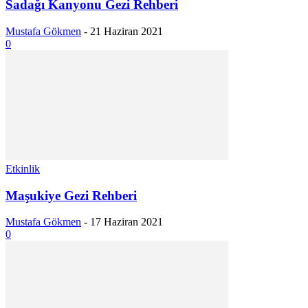
Sadağı Kanyonu Gezi Rehberi
Mustafa Gökmen
-
21 Haziran 2021
0
Etkinlik
Maşukiye Gezi Rehberi
Mustafa Gökmen
-
17 Haziran 2021
0