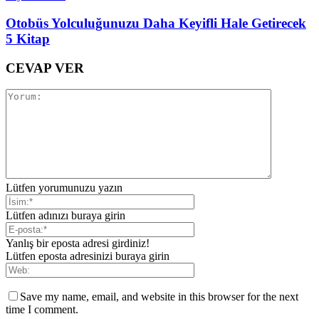
Otobüs Yolculuğunuzu Daha Keyifli Hale Getirecek
5 Kitap
CEVAP VER
Lütfen yorumunuzu yazın
Lütfen adınızı buraya girin
Yanlış bir eposta adresi girdiniz!
Lütfen eposta adresinizi buraya girin
Save my name, email, and website in this browser for the next
time I comment.