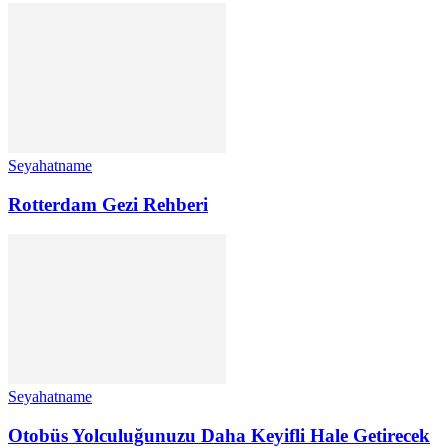
Seyahatname
Rotterdam Gezi Rehberi
Seyahatname
Otobüs Yolculuğunuzu Daha Keyifli Hale Getirecek