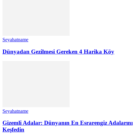
Seyahatname
Dünyadan Gezilmesi Gereken 4 Harika Köy
Seyahatname
Gizemli Adalar: Dünyanın En Esrarengiz Adalarını
Keşfedin