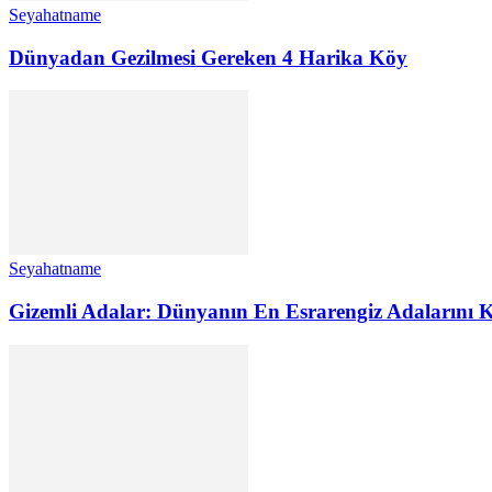
Seyahatname
Dünyadan Gezilmesi Gereken 4 Harika Köy
Seyahatname
Gizemli Adalar: Dünyanın En Esrarengiz Adalarını K