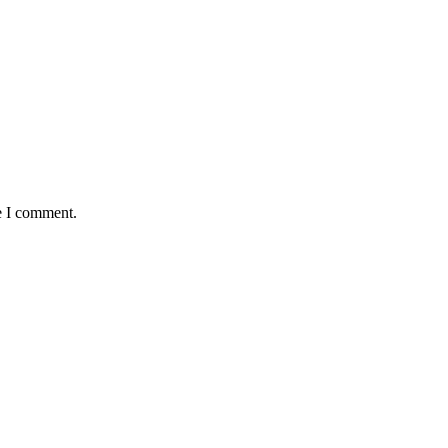
e I comment.