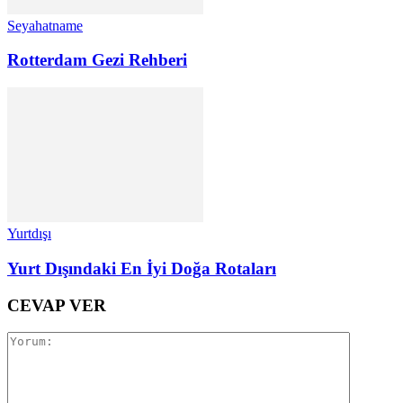
Seyahatname
Rotterdam Gezi Rehberi
Yurtdışı
Yurt Dışındaki En İyi Doğa Rotaları
CEVAP VER