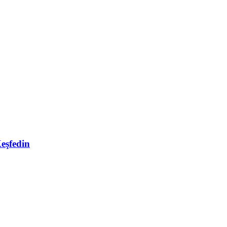
eşfedin