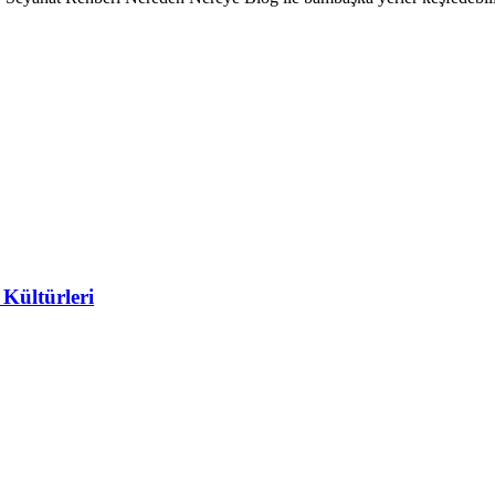
Kültürleri