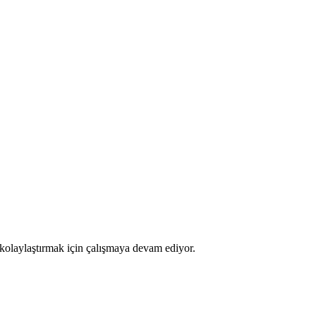
kolaylaştırmak için çalışmaya devam ediyor.