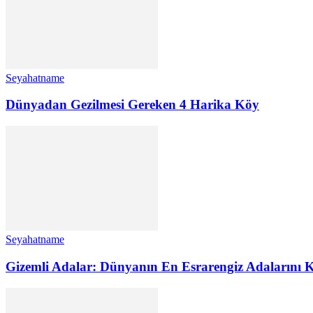
Seyahatname
Dünyadan Gezilmesi Gereken 4 Harika Köy
Seyahatname
Gizemli Adalar: Dünyanın En Esrarengiz Adalarını K