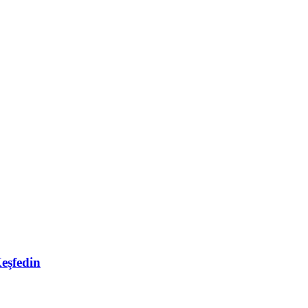
eşfedin