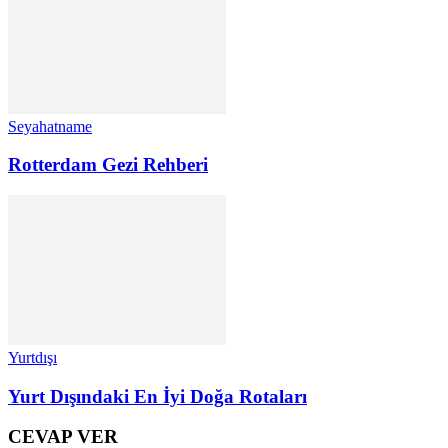
Seyahatname
Rotterdam Gezi Rehberi
Yurtdışı
Yurt Dışındaki En İyi Doğa Rotaları
CEVAP VER