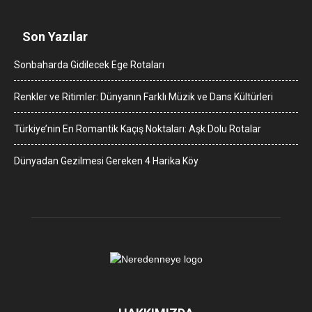
Son Yazılar
Sonbaharda Gidilecek Ege Rotaları
Renkler ve Ritimler: Dünyanın Farklı Müzik ve Dans Kültürleri
Türkiye’nin En Romantik Kaçış Noktaları: Aşk Dolu Rotalar
Dünyadan Gezilmesi Gereken 4 Harika Köy