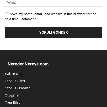
Save my name, email, and website in this browser for the
next time I comment.
NeredenNereye.com
Hakkımızda
Otobüs Bileti
Otobüs Firmaları
Otogarlar
Tren Bileti