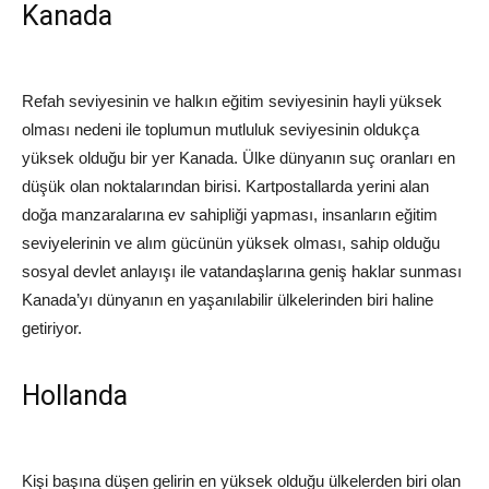
Kanada
Refah seviyesinin ve halkın eğitim seviyesinin hayli yüksek
olması nedeni ile toplumun mutluluk seviyesinin oldukça
yüksek olduğu bir yer Kanada. Ülke dünyanın suç oranları en
düşük olan noktalarından birisi. Kartpostallarda yerini alan
doğa manzaralarına ev sahipliği yapması, insanların eğitim
seviyelerinin ve alım gücünün yüksek olması, sahip olduğu
sosyal devlet anlayışı ile vatandaşlarına geniş haklar sunması
Kanada’yı dünyanın en yaşanılabilir ülkelerinden biri haline
getiriyor.
Hollanda
Kişi başına düşen gelirin en yüksek olduğu ülkelerden biri olan