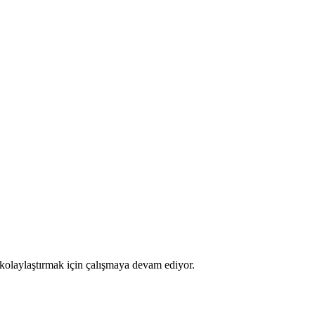
kolaylaştırmak için çalışmaya devam ediyor.