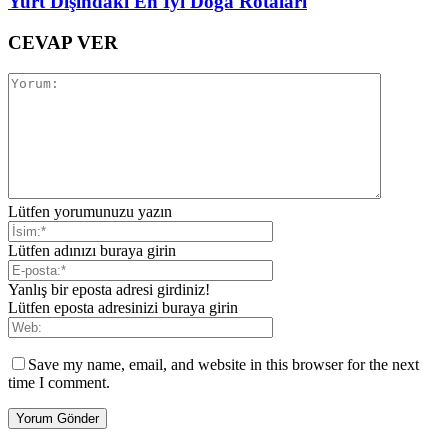
Yurt Dışındaki En İyi Doğa Rotaları
CEVAP VER
Lütfen yorumunuzu yazın
Lütfen adınızı buraya girin
Yanlış bir eposta adresi girdiniz!
Lütfen eposta adresinizi buraya girin
Save my name, email, and website in this browser for the next
time I comment.