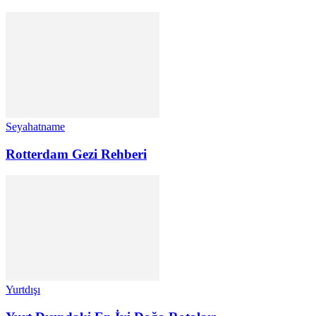
Seyahatname
Rotterdam Gezi Rehberi
Yurtdışı