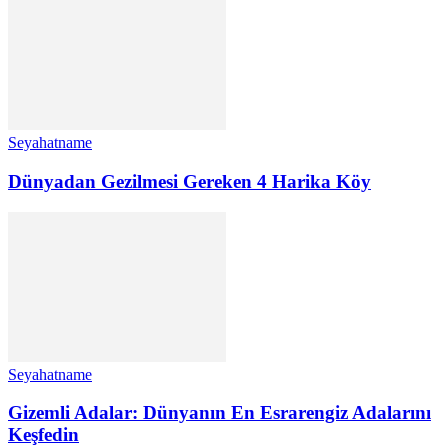
Seyahatname
Dünyadan Gezilmesi Gereken 4 Harika Köy
Seyahatname
Gizemli Adalar: Dünyanın En Esrarengiz Adalarını
Keşfedin