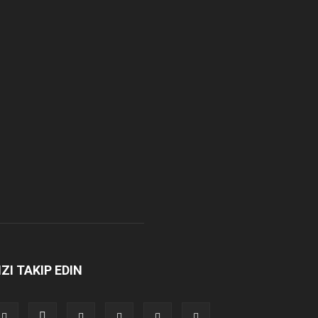
IZI TAKIP EDIN