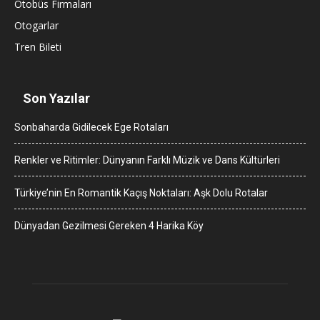
Otobüs Firmaları
Otogarlar
Tren Bileti
Son Yazılar
Sonbaharda Gidilecek Ege Rotaları
Renkler ve Ritimler: Dünyanın Farklı Müzik ve Dans Kültürleri
Türkiye’nin En Romantik Kaçış Noktaları: Aşk Dolu Rotalar
Dünyadan Gezilmesi Gereken 4 Harika Köy