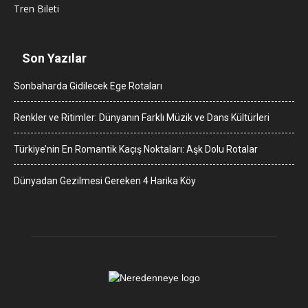
Tren Bileti
Son Yazılar
Sonbaharda Gidilecek Ege Rotaları
Renkler ve Ritimler: Dünyanın Farklı Müzik ve Dans Kültürleri
Türkiye’nin En Romantik Kaçış Noktaları: Aşk Dolu Rotalar
Dünyadan Gezilmesi Gereken 4 Harika Köy